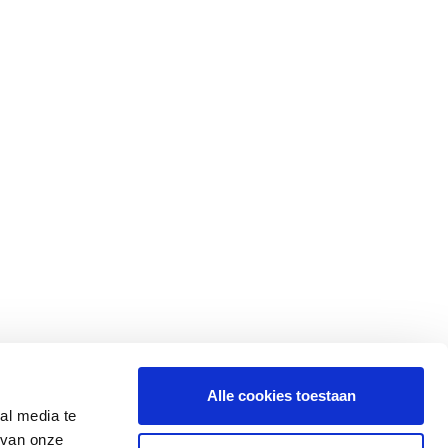
Alle cookies toestaan
al media te
 van onze